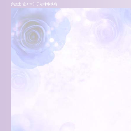
弁護士 佐々木知子法律事務所